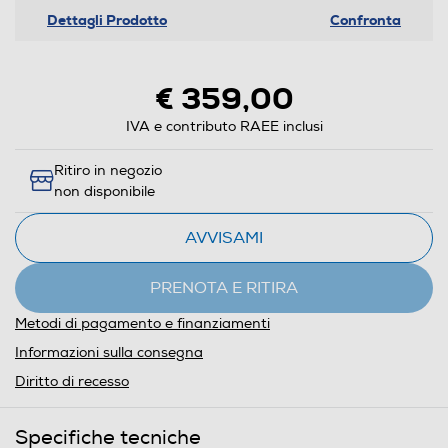
Dettagli Prodotto
Confronta
€ 359,00
IVA e contributo RAEE inclusi
Ritiro in negozio
non disponibile
AVVISAMI
PRENOTA E RITIRA
Metodi di pagamento e finanziamenti
Informazioni sulla consegna
Diritto di recesso
Specifiche tecniche