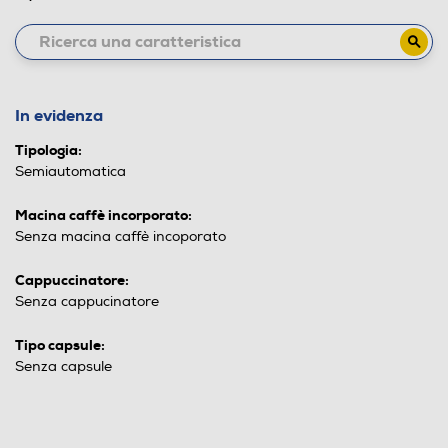
In evidenza
Tipologia:
Semiautomatica
Macina caffè incorporato:
Senza macina caffè incoporato
Cappuccinatore:
Senza cappucinatore
Tipo capsule:
Senza capsule