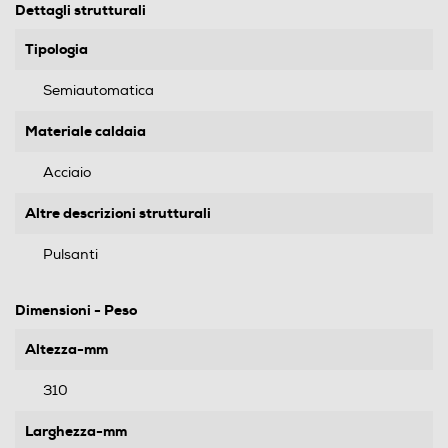
Dettagli strutturali
Tipologia
Semiautomatica
Materiale caldaia
Acciaio
Altre descrizioni strutturali
Pulsanti
Dimensioni - Peso
Altezza-mm
310
Larghezza-mm