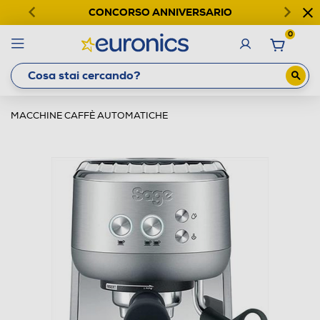
CONCORSO ANNIVERSARIO
0
MACCHINE CAFFÈ AUTOMATICHE