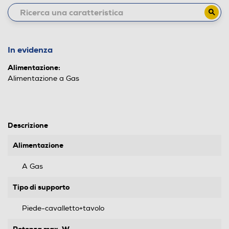
In evidenza
Alimentazione:
Alimentazione a Gas
Descrizione
Alimentazione
A Gas
Tipo di supporto
Piede-cavalletto+tavolo