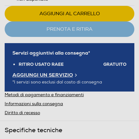
AGGIUNGI AL CARRELLO
PRENOTA E RITIRA
Servizi aggiuntivi alla consegna*
RITIRO USATO RAEE
GRATUITO
AGGIUNGI UN SERVIZIO
*I servizi sono esclusi dal costo di consegna
Metodi di pagamento e finanziamenti
Informazioni sulla consegna
Diritto di recesso
Specifiche tecniche