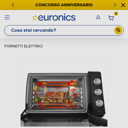
CONCORSO ANNIVERSARIO
0
FORNETTI ELETTRICI