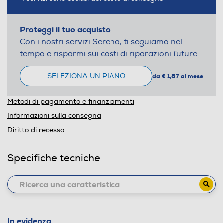
Proteggi il tuo acquisto
Con i nostri servizi Serena, ti seguiamo nel
tempo e risparmi sui costi di riparazioni future.
SELEZIONA UN PIANO
da € 1,87 al mese
Metodi di pagamento e finanziamenti
Informazioni sulla consegna
Diritto di recesso
Specifiche tecniche
In evidenza