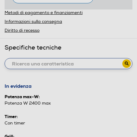
Metodi di pagamento e finanziamenti
Informazioni sulla consegna
Diritto di recesso
Specifiche tecniche
In evidenza
Potenza max-W:
Potenza W 2400 max
Timer:
Con timer
Grill: