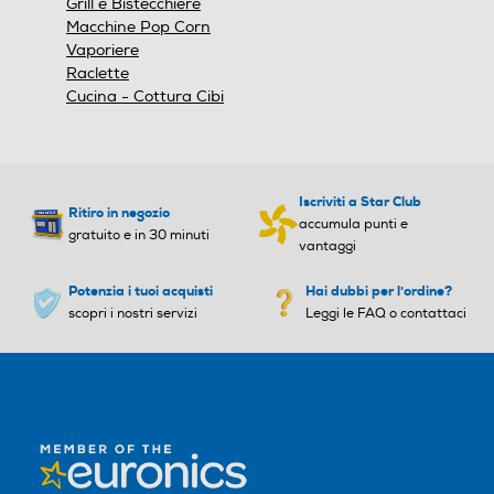
Grill e Bistecchiere
Macchine Pop Corn
Vaporiere
Raclette
Cucina - Cottura Cibi
Iscriviti a Star Club
Ritiro in negozio
accumula punti e
gratuito e in 30 minuti
vantaggi
Potenzia i tuoi acquisti
Hai dubbi per l'ordine?
scopri i nostri servizi
Leggi le FAQ o contattaci