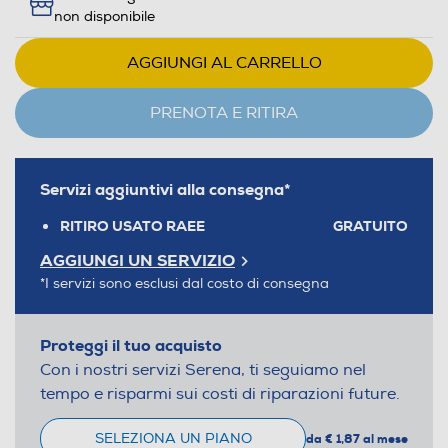
non disponibile
AGGIUNGI AL CARRELLO
PRENOTA E RITIRA
Servizi aggiuntivi alla consegna*
RITIRO USATO RAEE
GRATUITO
AGGIUNGI UN SERVIZIO
*I servizi sono esclusi dal costo di consegna
Proteggi il tuo acquisto
Con i nostri servizi Serena, ti seguiamo nel
tempo e risparmi sui costi di riparazioni future.
SELEZIONA UN PIANO
da € 1,87 al mese