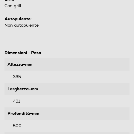
Con grill
Autopulente:
Non autopulente
Dimensioni - Peso
Altezza-mm
335
Larghezza-mm
431
Profondità-mm
500