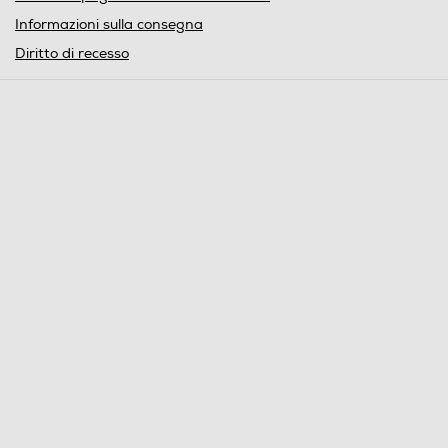
Informazioni sulla consegna
Diritto di recesso