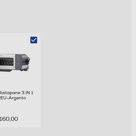
ostapane 3 IN 1
EU-Argento
 160,00