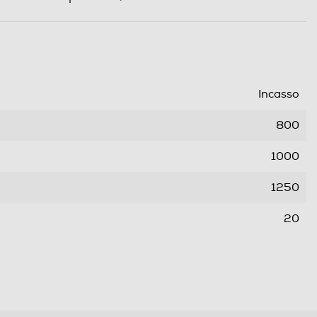
Incasso
800
1000
1250
20