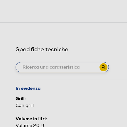
Specifiche tecniche
In evidenza
Grill:
Con grill
Volume in litri:
Volume 20 Lt