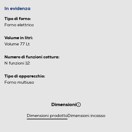
In evidenza
Tipo di forno:
Forno elettrico
Volume in litri:
Volume 77 Lt
Numero di funzioni cottura:
N funzioni 12
Tipo di apparecchio:
Forno multiuso
Dimensioni
Dimensioni prodotto
Dimensioni incasso