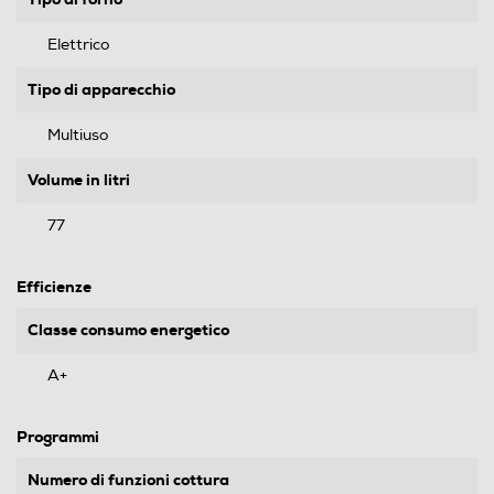
Elettrico
Tipo di apparecchio
Multiuso
Volume in litri
77
Efficienze
Classe consumo energetico
A+
Programmi
Numero di funzioni cottura