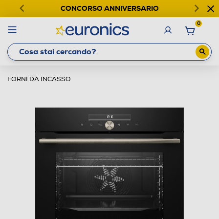
CONCORSO ANNIVERSARIO
0
FORNI DA INCASSO