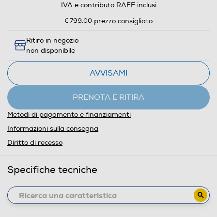
IVA e contributo RAEE inclusi
€ 799,00
prezzo consigliato
Ritiro in negozio
non disponibile
AVVISAMI
PRENOTA E RITIRA
Metodi di pagamento e finanziamenti
Informazioni sulla consegna
Diritto di recesso
Specifiche tecniche