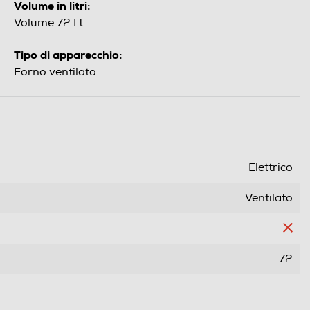
Volume in litri:
Volume 72 Lt
Tipo di apparecchio:
Forno ventilato
Elettrico
Ventilato
72