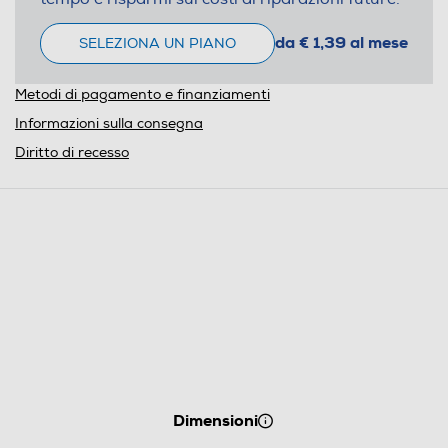
da € 1,39 al mese
SELEZIONA UN PIANO
Metodi di pagamento e finanziamenti
Informazioni sulla consegna
Diritto di recesso
Dimensioni