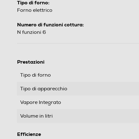
Tipo di forno:
Forno elettrico
Numero di funzioni cottura:
N funzioni 6
Prestazioni
Tipo di forno
Tipo di apparecchio
Vapore Integrato
Volume in litri
Efficienze