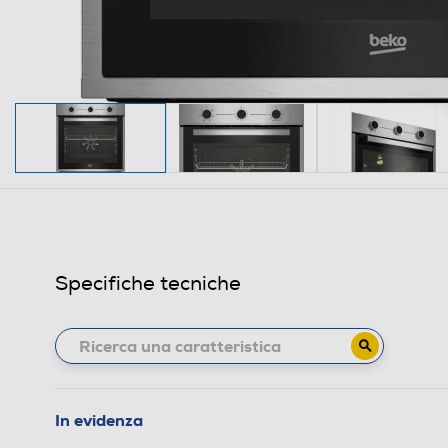
Specifiche tecniche
In evidenza