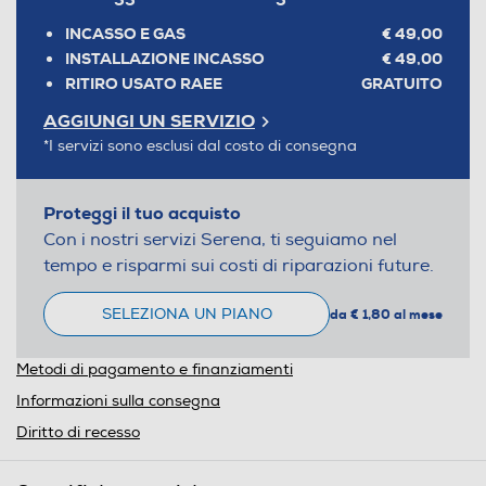
INCASSO E GAS
€ 49,00
INSTALLAZIONE INCASSO
€ 49,00
RITIRO USATO RAEE
GRATUITO
AGGIUNGI UN SERVIZIO
*I servizi sono esclusi dal costo di consegna
Proteggi il tuo acquisto
Con i nostri servizi Serena, ti seguiamo nel
tempo e risparmi sui costi di riparazioni future.
SELEZIONA UN PIANO
da € 1,80 al mese
Metodi di pagamento e finanziamenti
Informazioni sulla consegna
Diritto di recesso