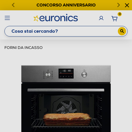
CONCORSO ANNIVERSARIO
0
FORNI DA INCASSO