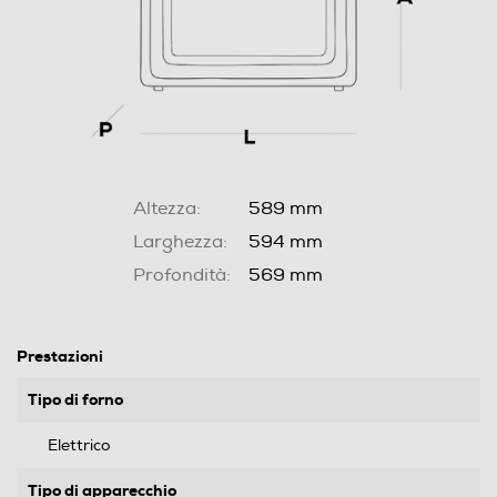
Altezza:
589 mm
Larghezza:
594 mm
Profondità:
569 mm
Prestazioni
Tipo di forno
Elettrico
Tipo di apparecchio