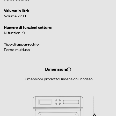
Volume in litri:
Volume 72 Lt
Numero di funzioni cottura:
N funzioni 9
Tipo di apparecchio:
Forno multiuso
Dimensioni
Dimensioni prodotto
Dimensioni incasso