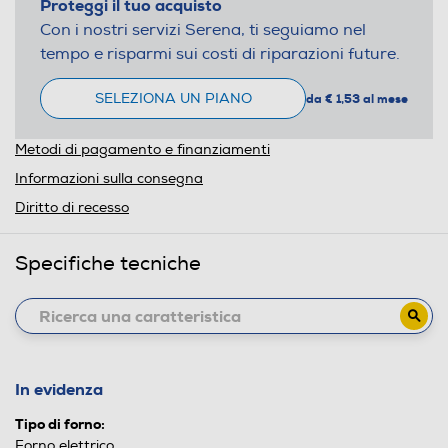
Proteggi il tuo acquisto
Con i nostri servizi Serena, ti seguiamo nel
tempo e risparmi sui costi di riparazioni future.
SELEZIONA UN PIANO
da € 1,53 al mese
Metodi di pagamento e finanziamenti
Informazioni sulla consegna
Diritto di recesso
Specifiche tecniche
In evidenza
Tipo di forno:
Forno elettrico