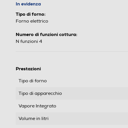
In evidenza
Tipo di forno:
Forno elettrico
Numero di funzioni cottura:
N funzioni 4
Prestazioni
Tipo di forno
Tipo di apparecchio
Vapore Integrato
Volume in litri