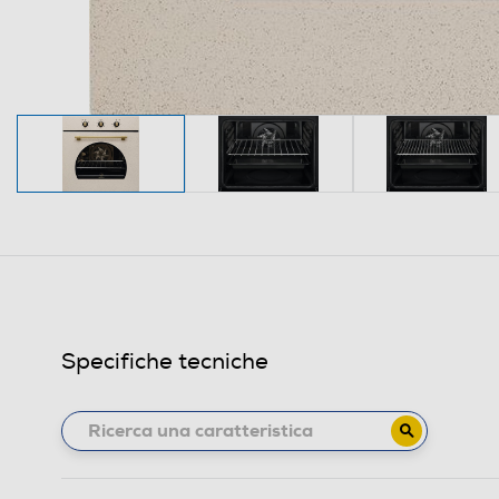
Specifiche tecniche