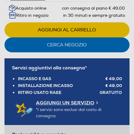
Acquisto online
con consegna al piano € 49,00
Ritiro in negozio
in 30 minuti e sempre gratuito
AGGIUNGI AL CARRELLO
CERCA NEGOZIO
Servizi aggiuntivi alla consegna*
INCASSO E GAS
€ 49,00
INSTALLAZIONE INCASSO
€ 49,00
RITIRO USATO RAEE
GRATUITO
AGGIUNGI UN SERVIZIO
*I servizi sono esclusi dal costo di
consegna