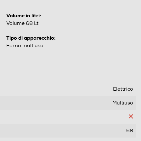
Volume in litri:
Volume 68 Lt
Tipo di apparecchio:
Forno multiuso
Elettrico
Multiuso
68