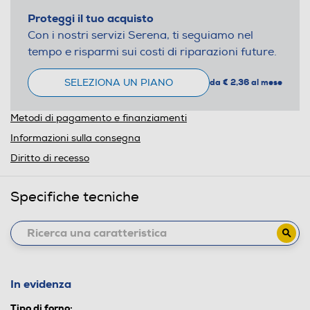
Proteggi il tuo acquisto
Con i nostri servizi Serena, ti seguiamo nel
tempo e risparmi sui costi di riparazioni future.
SELEZIONA UN PIANO
da € 2,36 al mese
Metodi di pagamento e finanziamenti
Informazioni sulla consegna
Diritto di recesso
Specifiche tecniche
In evidenza
Tipo di forno: