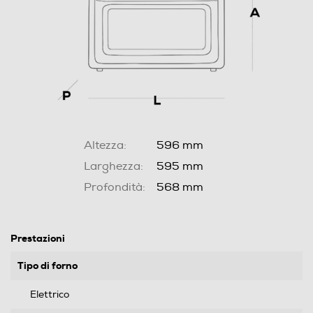
Altezza:
596 mm
Larghezza:
595 mm
Profondità:
568 mm
Prestazioni
Tipo di forno
Elettrico