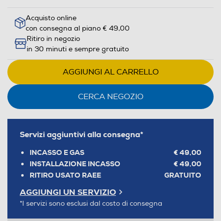
Acquisto online
con consegna al piano € 49,00
Ritiro in negozio
in 30 minuti e sempre gratuito
AGGIUNGI AL CARRELLO
CERCA NEGOZIO
Servizi aggiuntivi alla consegna*
INCASSO E GAS
€ 49,00
INSTALLAZIONE INCASSO
€ 49,00
RITIRO USATO RAEE
GRATUITO
AGGIUNGI UN SERVIZIO
*I servizi sono esclusi dal costo di consegna