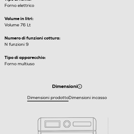
Forno elettrico
Volume in litri:
Volume 76 Lt
Numero di funzioni cottura:
N funzioni 9
Tipo di apparecchio:
Forno multiuso
Dimensioni
Dimensioni prodotto
Dimensioni incasso