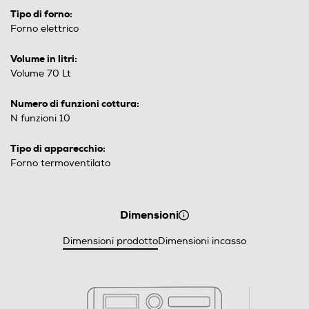
Tipo di forno:
Forno elettrico
Volume in litri:
Volume 70 Lt
Numero di funzioni cottura:
N funzioni 10
Tipo di apparecchio:
Forno termoventilato
Dimensioni
Dimensioni prodotto
Dimensioni incasso