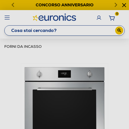
CONCORSO ANNIVERSARIO
0
FORNI DA INCASSO