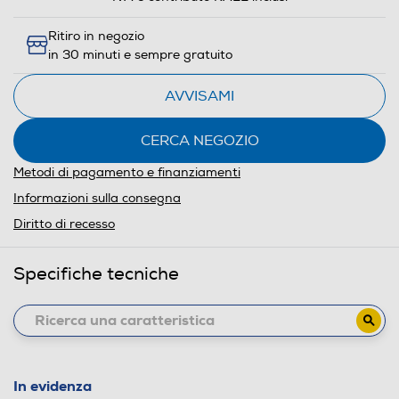
Ritiro in negozio
in 30 minuti e sempre gratuito
AVVISAMI
CERCA NEGOZIO
Metodi di pagamento e finanziamenti
Informazioni sulla consegna
Diritto di recesso
Specifiche tecniche
In evidenza