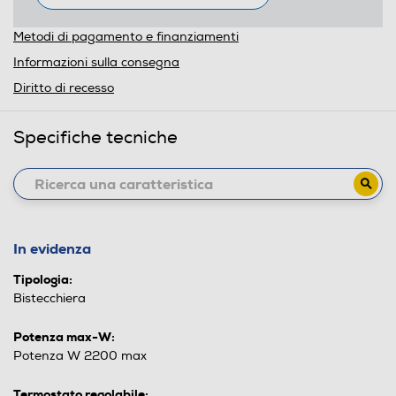
Metodi di pagamento e finanziamenti
Informazioni sulla consegna
Diritto di recesso
Specifiche tecniche
In evidenza
Tipologia:
Bistecchiera
Potenza max-W:
Potenza W 2200 max
Termostato regolabile: