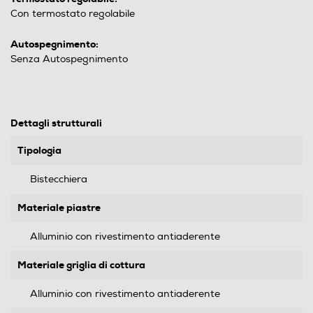
Con termostato regolabile
Autospegnimento:
Senza Autospegnimento
Dettagli strutturali
Tipologia
Bistecchiera
Materiale piastre
Alluminio con rivestimento antiaderente
Materiale griglia di cottura
Alluminio con rivestimento antiaderente