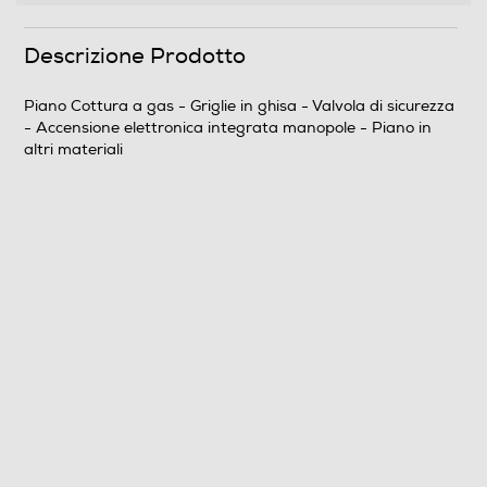
Descrizione Prodotto
Piano Cottura a gas - Griglie in ghisa - Valvola di sicurezza
- Accensione elettronica integrata manopole - Piano in
altri materiali