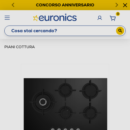
CONCORSO ANNIVERSARIO
0
PIANI COTTURA