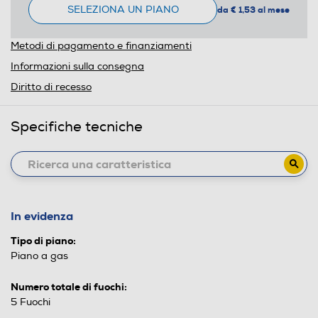
SELEZIONA UN PIANO
da € 1,53 al mese
Metodi di pagamento e finanziamenti
Informazioni sulla consegna
Diritto di recesso
Specifiche tecniche
In evidenza
Tipo di piano:
Piano a gas
Numero totale di fuochi:
5 Fuochi