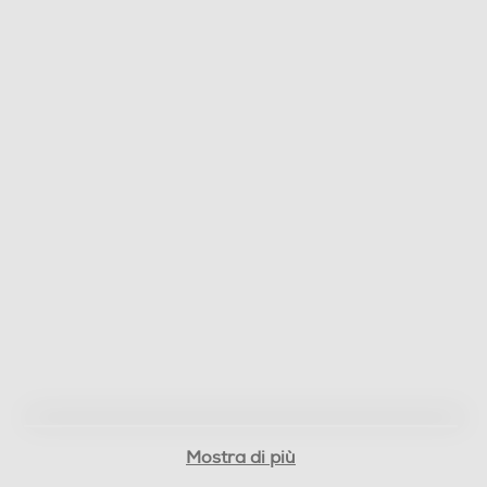
Mostra di più