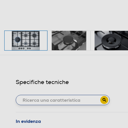
Specifiche tecniche
In evidenza