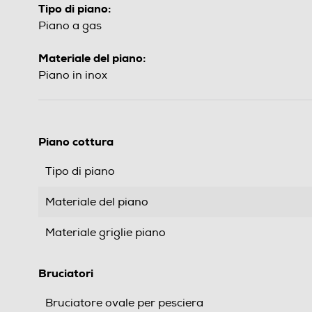
Tipo di piano:
Piano a gas
Materiale del piano:
Piano in inox
Piano cottura
Tipo di piano
Materiale del piano
Materiale griglie piano
Bruciatori
Bruciatore ovale per pesciera