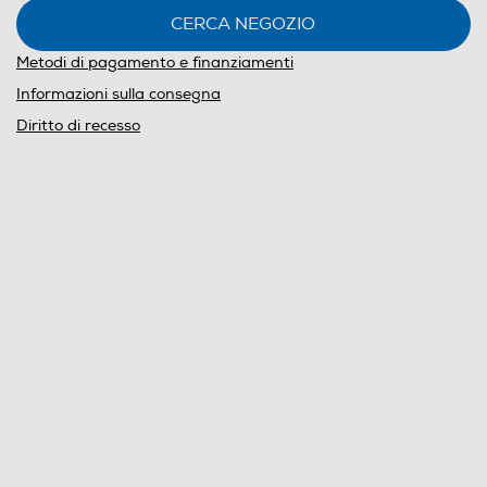
CERCA NEGOZIO
Metodi di pagamento e finanziamenti
Informazioni sulla consegna
Diritto di recesso