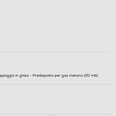
 d'appoggio in ghisa - Predisposto per gas metano (20 mb)