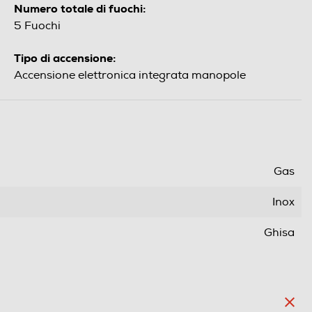
Numero totale di fuochi:
5 Fuochi
Tipo di accensione:
Accensione elettronica integrata manopole
Gas
Inox
Ghisa