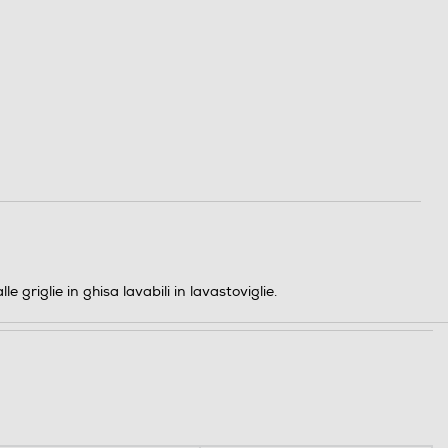
griglie in ghisa lavabili in lavastoviglie.