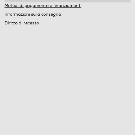
Metodi di pagamento e finanziamenti
Informazioni sulla consegna
Diritto di recesso