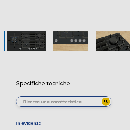
Specifiche tecniche
In evidenza