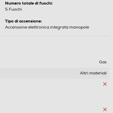
Numero totale di fuochi:
5 Fuochi
Tipo di accensione:
Accensione elettronica integrata manopole
Gas
Altri materiali