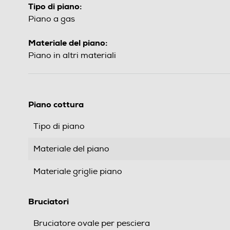
Tipo di piano:
Piano a gas
Materiale del piano:
Piano in altri materiali
Piano cottura
Tipo di piano
Materiale del piano
Materiale griglie piano
Bruciatori
Bruciatore ovale per pesciera