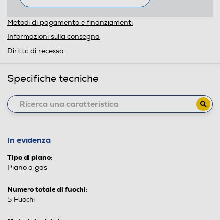
Metodi di pagamento e finanziamenti
Informazioni sulla consegna
Diritto di recesso
Specifiche tecniche
In evidenza
Tipo di piano:
Piano a gas
Numero totale di fuochi:
5 Fuochi