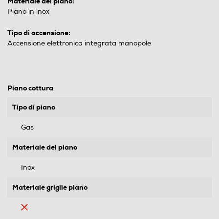
Materiale del piano:
Piano in inox
Tipo di accensione:
Accensione elettronica integrata manopole
Piano cottura
Tipo di piano
Gas
Materiale del piano
Inox
Materiale griglie piano