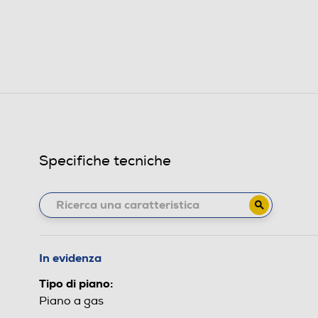
Specifiche tecniche
In evidenza
Tipo di piano:
Piano a gas