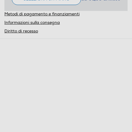
Metodi di pagamento e finanziamenti
Informazioni sulla consegna
Diritto di recesso