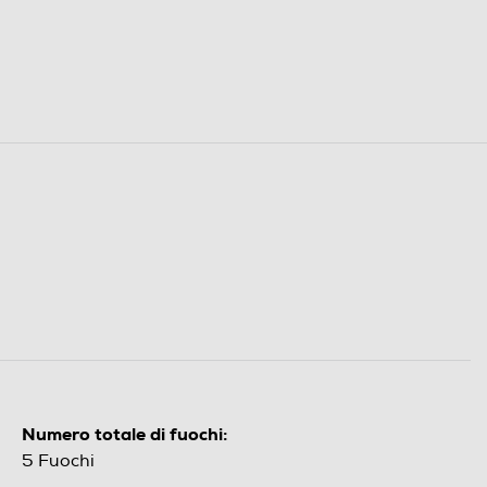
Numero totale di fuochi:
5 Fuochi