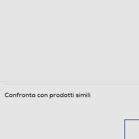
Confronta con prodotti simili