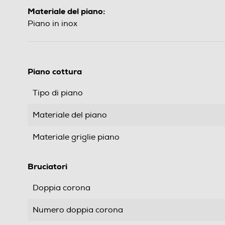
Materiale del piano:
Piano in inox
Piano cottura
Tipo di piano
Materiale del piano
Materiale griglie piano
Bruciatori
Doppia corona
Numero doppia corona