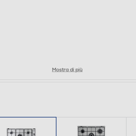
Mostra di più