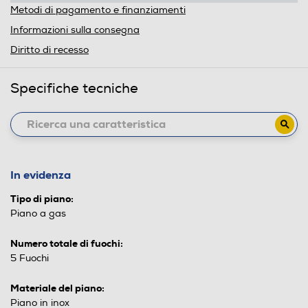
Metodi di pagamento e finanziamenti
Informazioni sulla consegna
Diritto di recesso
Specifiche tecniche
In evidenza
Tipo di piano:
Piano a gas
Numero totale di fuochi:
5 Fuochi
Materiale del piano:
Piano in inox