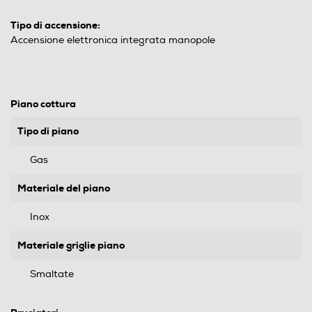
Tipo di accensione:
Accensione elettronica integrata manopole
Piano cottura
Tipo di piano
Gas
Materiale del piano
Inox
Materiale griglie piano
Smaltate