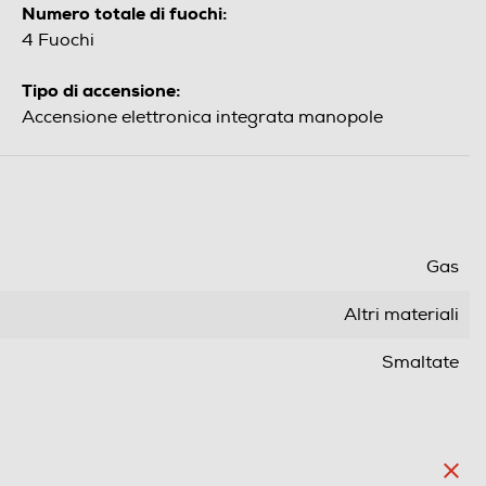
Numero totale di fuochi:
4 Fuochi
Tipo di accensione:
Accensione elettronica integrata manopole
Gas
Altri materiali
Smaltate