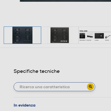
Specifiche tecniche
In evidenza