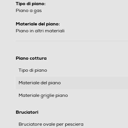
Tipo di piano:
Piano a gas
Materiale del piano:
Piano in altri materiali
Piano cottura
Tipo di piano
Materiale del piano
Materiale griglie piano
Bruciatori
Bruciatore ovale per pesciera