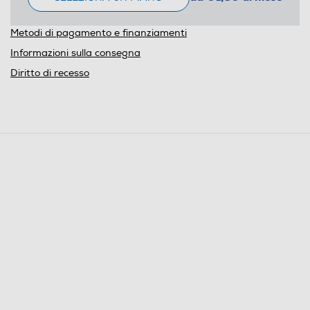
Metodi di pagamento e finanziamenti
Informazioni sulla consegna
Diritto di recesso