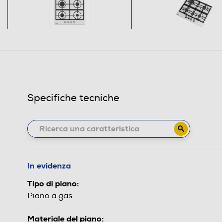
Specifiche tecniche
In evidenza
Tipo di piano:
Piano a gas
Materiale del piano: