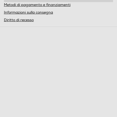
Metodi di pagamento e finanziamenti
Informazioni sulla consegna
Diritto di recesso