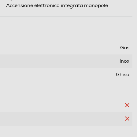
Accensione elettronica integrata manopole
Gas
Inox
Ghisa