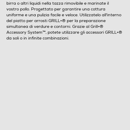
birra o altri liquidi nella tazza rimovibile e marinate il
vostro pollo. Progettato per garantire una cottura
uniforme e una pulizia facile e veloce. Utilizzatelo all'interno
del piatto per arrosti GRILL+® per la preparazione
simultanea di verdure e contorni. Grazie al Grill+®
Accessory System™, potete utilizzare gli accessori GRILL+®
da soli o in infinite combinazioni.