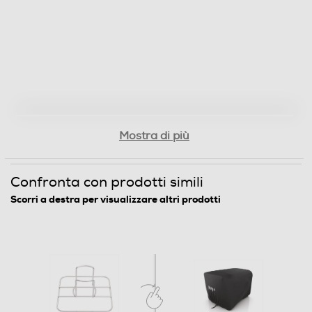
Mostra di più
Confronta con prodotti simili
Scorri a destra per visualizzare altri prodotti