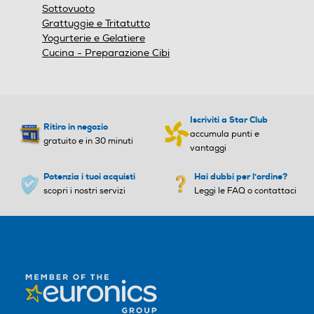
Sottovuoto
Grattuggie e Tritatutto
Yogurterie e Gelatiere
Cucina - Preparazione Cibi
Iscriviti a Star Club
Ritiro in negozio
accumula punti e
gratuito e in 30 minuti
vantaggi
Potenzia i tuoi acquisti
Hai dubbi per l'ordine?
scopri i nostri servizi
Leggi le FAQ o contattaci