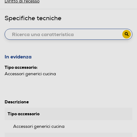
Diritto di recesso
Specifiche tecniche
In evidenza
Tipo accessorio:
Accessori generici cucina
Descrizione
Tipo accessorio
Accessori generici cucina