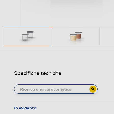
Specifiche tecniche
In evidenza