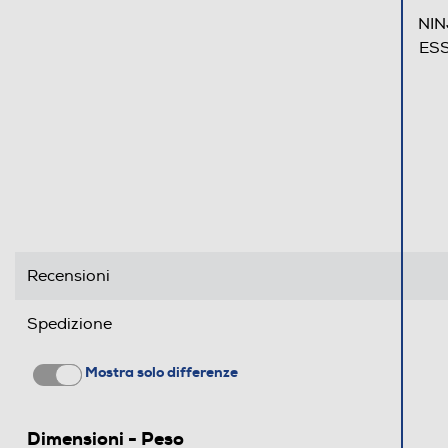
NIN
ESS
Recensioni
Spedizione
Mostra solo differenze
Dimensioni - Peso