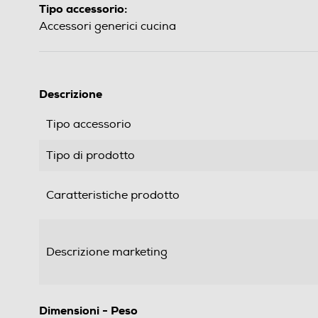
Tipo accessorio:
Accessori generici cucina
Descrizione
Tipo accessorio
Tipo di prodotto
Caratteristiche prodotto
Descrizione marketing
Dimensioni - Peso