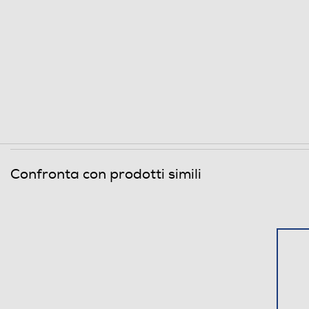
Confronta con prodotti simili