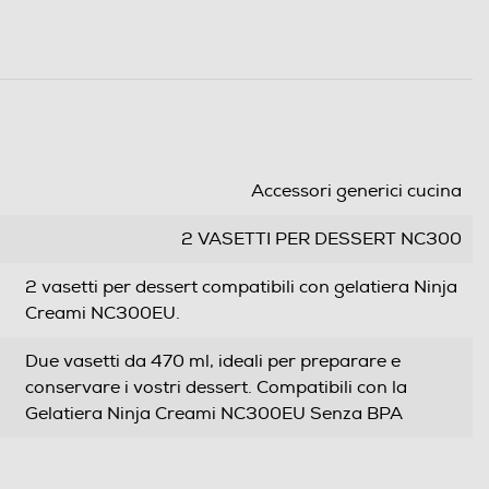
Accessori generici cucina
2 VASETTI PER DESSERT NC300
2 vasetti per dessert compatibili con gelatiera Ninja
Creami NC300EU.
Due vasetti da 470 ml, ideali per preparare e
conservare i vostri dessert. Compatibili con la
Gelatiera Ninja Creami NC300EU Senza BPA