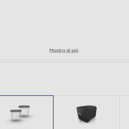
Mostra di più