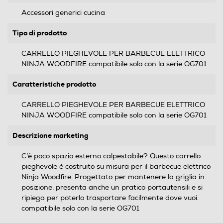
Accessori generici cucina
Tipo di prodotto
CARRELLO PIEGHEVOLE PER BARBECUE ELETTRICO
NINJA WOODFIRE compatibile solo con la serie OG701
Caratteristiche prodotto
CARRELLO PIEGHEVOLE PER BARBECUE ELETTRICO
NINJA WOODFIRE compatibile solo con la serie OG701
Descrizione marketing
C’è poco spazio esterno calpestabile? Questo carrello
pieghevole è costruito su misura per il barbecue elettrico
Ninja Woodfire. Progettato per mantenere la griglia in
posizione, presenta anche un pratico portautensili e si
ripiega per poterlo trasportare facilmente dove vuoi.
compatibile solo con la serie OG701