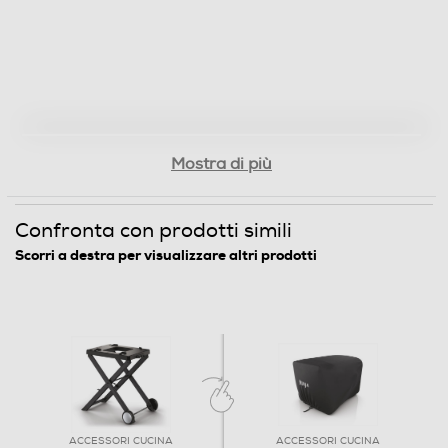
Mostra di più
Confronta con prodotti simili
Scorri a destra per visualizzare altri prodotti
ACCESSORI CUCINA
ACCESSORI CUCINA