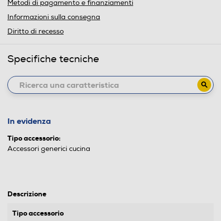
Metodi di pagamento e finanziamenti
Informazioni sulla consegna
Diritto di recesso
Specifiche tecniche
In evidenza
Tipo accessorio:
Accessori generici cucina
Descrizione
Tipo accessorio