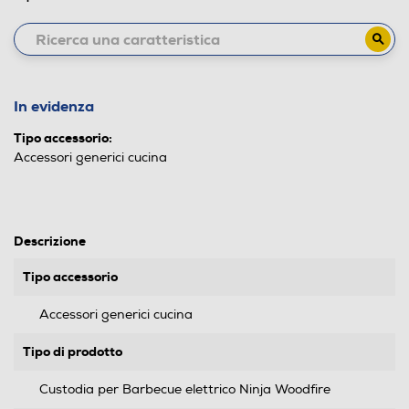
In evidenza
Tipo accessorio:
Accessori generici cucina
Descrizione
Tipo accessorio
Accessori generici cucina
Tipo di prodotto
Custodia per Barbecue elettrico Ninja Woodfire