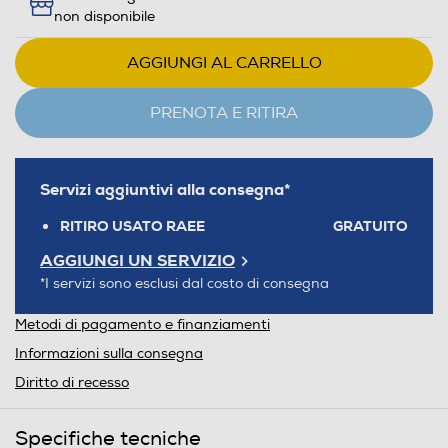
non disponibile
AGGIUNGI AL CARRELLO
PRENOTA E RITIRA
Servizi aggiuntivi alla consegna*
RITIRO USATO RAEE
GRATUITO
AGGIUNGI UN SERVIZIO
*I servizi sono esclusi dal costo di consegna
Metodi di pagamento e finanziamenti
Informazioni sulla consegna
Diritto di recesso
Specifiche tecniche