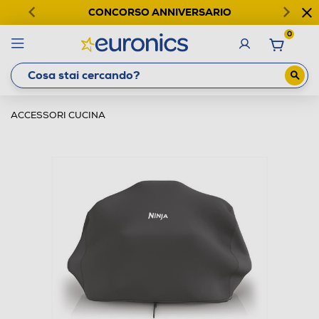
CONCORSO ANNIVERSARIO
0
ACCESSORI CUCINA