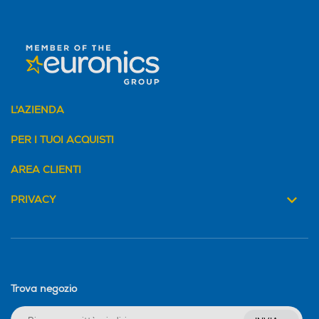
L'AZIENDA
PER I TUOI ACQUISTI
AREA CLIENTI
PRIVACY
Trova negozio