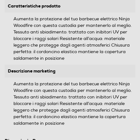
Caratteristiche prodotto
Aumenta la protezione del tuo barbecue elettrico Ninja
Woodfire con questa custodia per mantenerlo al meglio.
Tessuto anti sbiadimento: trattato con inibitori UV per
bloccare i raggi solari Resistente all’acqua: materiale
leggero che protegge dagli agenti atmosferici Chiusura
perfetta: il cordoncino elastico mantiene la copertura
saldamente in posizione
Descrizione marketing
Aumenta la protezione del tuo barbecue elettrico Ninja
Woodfire con questa custodia per mantenerlo al meglio.
Tessuto anti sbiadimento: trattato con inibitori UV per
bloccare i raggi solari Resistente all’acqua: materiale
leggero che protegge dagli agenti atmosferici Chiusura
perfetta: il cordoncino elastico mantiene la copertura
saldamente in posizione