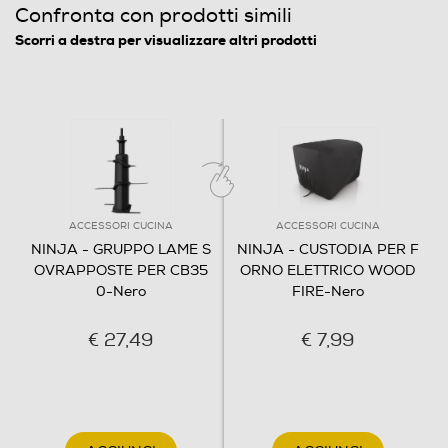
Confronta con prodotti simili
Scorri a destra per visualizzare altri prodotti
ACCESSORI CUCINA
ACCESSORI CUCINA
NINJA - GRUPPO LAME S
NINJA - CUSTODIA PER F
OVRAPPOSTE PER CB35
ORNO ELETTRICO WOOD
0-Nero
FIRE-Nero
€ 27,49
€ 7,99