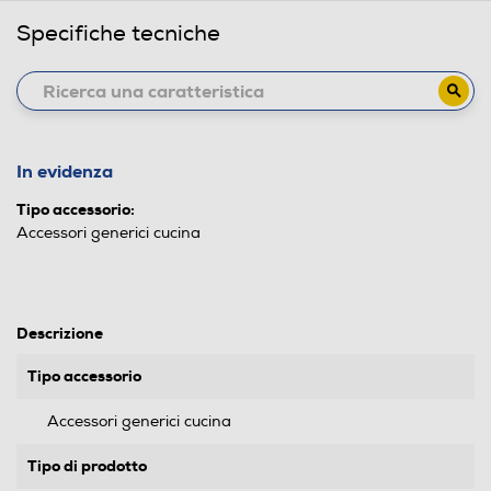
Specifiche tecniche
In evidenza
Tipo accessorio:
Accessori generici cucina
Descrizione
Tipo accessorio
Accessori generici cucina
Tipo di prodotto