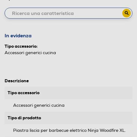
In evidenza
Tipo accessorio:
Accessori generici cucina
Descrizione
Tipo accessorio
Accessori generici cucina
Tipo di prodotto
Piastra liscia per barbecue elettrico Ninja Woodfire XL.