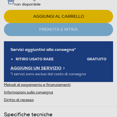
non disponibile
AGGIUNGI AL CARRELLO
PRENOTA E RITIRA
Servizi aggiuntivi alla consegna*
RITIRO USATO RAEE
GRATUITO
AGGIUNGI UN SERVIZIO
*I servizi sono esclusi dal costo di consegna
Metodi di pagamento e finanziamenti
Informazioni sulla consegna
Diritto di recesso
Specifiche tecniche