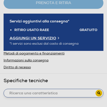
PRENOTA E RITIRA
Servizi aggiuntivi alla consegna*
RITIRO USATO RAEE
GRATUITO
AGGIUNGI UN SERVIZIO
*I servizi sono esclusi dal costo di consegna
Metodi di pagamento e finanziamenti
Informazioni sulla consegna
Diritto di recesso
Specifiche tecniche