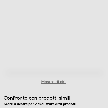
Mostra di più
Confronta con prodotti simili
Scorri a destra per visualizzare altri prodotti