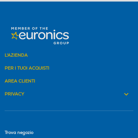
L'AZIENDA
PER I TUOI ACQUISTI
AREA CLIENTI
PRIVACY
Trova negozio