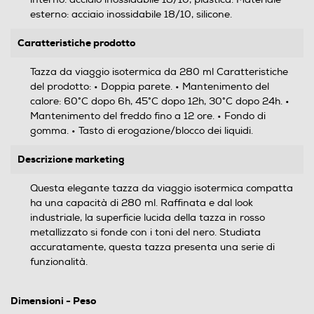
esterno: acciaio inossidabile 18/10, silicone.
Caratteristiche prodotto
Tazza da viaggio isotermica da 280 ml Caratteristiche
del prodotto: • Doppia parete. • Mantenimento del
calore: 60°C dopo 6h, 45°C dopo 12h, 30°C dopo 24h. •
Mantenimento del freddo fino a 12 ore. • Fondo di
gomma. • Tasto di erogazione/blocco dei liquidi.
Descrizione marketing
Questa elegante tazza da viaggio isotermica compatta
ha una capacità di 280 ml. Raffinata e dal look
industriale, la superficie lucida della tazza in rosso
metallizzato si fonde con i toni del nero. Studiata
accuratamente, questa tazza presenta una serie di
funzionalità.
Dimensioni - Peso