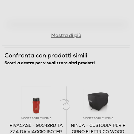
Mostra di più
Confronta con prodotti simili
Scorri a destra per visualizzare altri prodotti
ACCESSORI CUCINA
ACCESSORI CUCINA
RIVACASE - 90342RD TA
NINJA - CUSTODIA PER F
ZZA DA VIAGGIO ISOTER
ORNO ELETTRICO WOOD