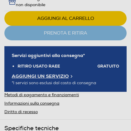
non disponibile
AGGIUNGI AL CARRELLO
PRENOTA E RITIRA
Servizi aggiuntivi alla consegna*
RITIRO USATO RAEE
GRATUITO
AGGIUNGI UN SERVIZIO
*I servizi sono esclusi dal costo di consegna
Metodi di pagamento e finanziamenti
Informazioni sulla consegna
Diritto di recesso
Specifiche tecniche