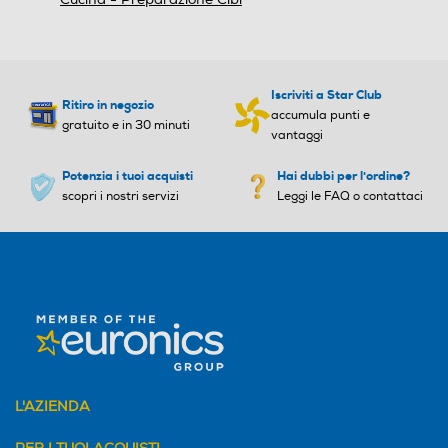
Iscriviti a Star Club
Ritiro in negozio
accumula punti e
gratuito e in 30 minuti
vantaggi
Potenzia i tuoi acquisti
Hai dubbi per l'ordine?
scopri i nostri servizi
Leggi le FAQ o contattaci
L'AZIENDA