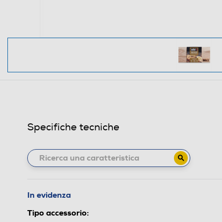
Specifiche tecniche
In evidenza
Tipo accessorio: