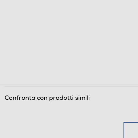
Confronta con prodotti simili