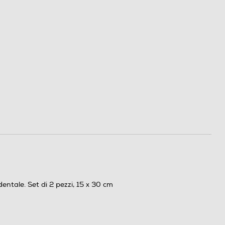
tale. Set di 2 pezzi, 15 x 30 cm