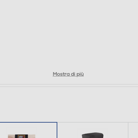
Mostra di più