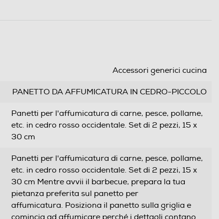
Accessori generici cucina
PANETTO DA AFFUMICATURA IN CEDRO-PICCOLO
Panetti per l'affumicatura di carne, pesce, pollame,
etc. in cedro rosso occidentale. Set di 2 pezzi, 15 x
30 cm
Panetti per l'affumicatura di carne, pesce, pollame,
etc. in cedro rosso occidentale. Set di 2 pezzi, 15 x
30 cm Mentre avvii il barbecue, prepara la tua
pietanza preferita sul panetto per
affumicatura. Posiziona il panetto sulla griglia e
comincia ad affumicare perché i dettagli contano.