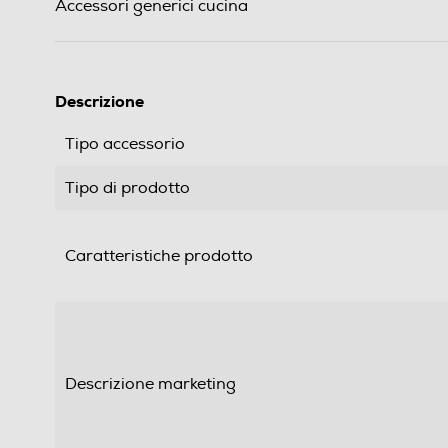
Accessori generici cucina
Descrizione
Tipo accessorio
Tipo di prodotto
Caratteristiche prodotto
Descrizione marketing