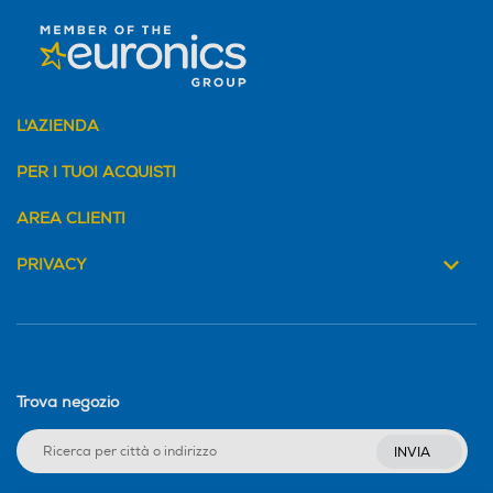
L'AZIENDA
PER I TUOI ACQUISTI
AREA CLIENTI
PRIVACY
Trova negozio
INVIA