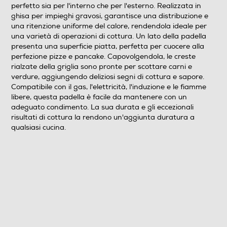
perfetto sia per l'interno che per l'esterno. Realizzata in
ghisa per impieghi gravosi, garantisce una distribuzione e
una ritenzione uniforme del calore, rendendola ideale per
una varietà di operazioni di cottura. Un lato della padella
presenta una superficie piatta, perfetta per cuocere alla
perfezione pizze e pancake. Capovolgendola, le creste
rialzate della griglia sono pronte per scottare carni e
verdure, aggiungendo deliziosi segni di cottura e sapore.
Compatibile con il gas, l'elettricità, l'induzione e le fiamme
libere, questa padella è facile da mantenere con un
adeguato condimento. La sua durata e gli eccezionali
risultati di cottura la rendono un'aggiunta duratura a
qualsiasi cucina.