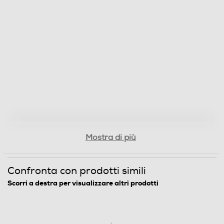
Mostra di più
Confronta con prodotti simili
Scorri a destra per visualizzare altri prodotti