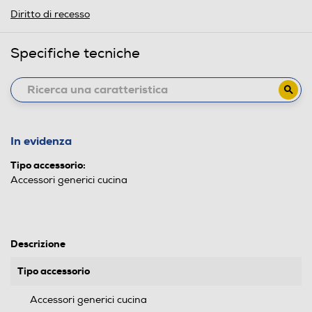
Diritto di recesso
Specifiche tecniche
In evidenza
Tipo accessorio:
Accessori generici cucina
Descrizione
Tipo accessorio
Accessori generici cucina