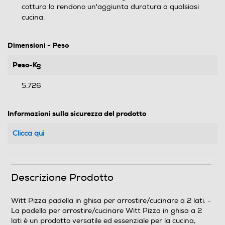
cottura la rendono un'aggiunta duratura a qualsiasi
cucina.
Dimensioni - Peso
Peso-Kg
5,726
Informazioni sulla sicurezza del prodotto
Clicca qui
Descrizione Prodotto
Witt Pizza padella in ghisa per arrostire/cucinare a 2 lati. -
La padella per arrostire/cucinare Witt Pizza in ghisa a 2
lati è un prodotto versatile ed essenziale per la cucina,