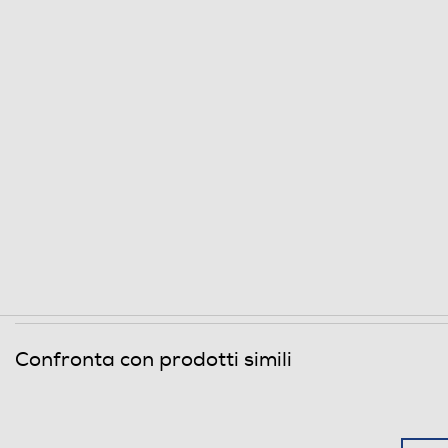
Confronta con prodotti simili