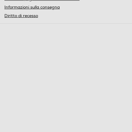
Informazioni sulla consegna
Diritto di recesso