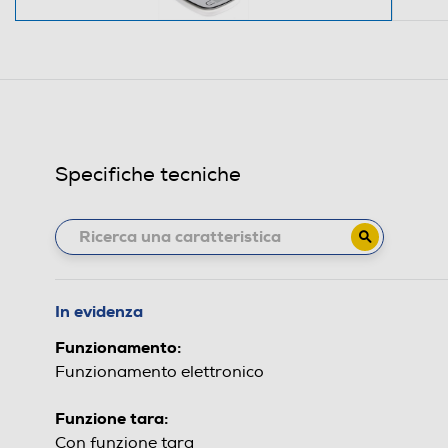
Specifiche tecniche
In evidenza
Funzionamento:
Funzionamento elettronico
Funzione tara:
Con funzione tara