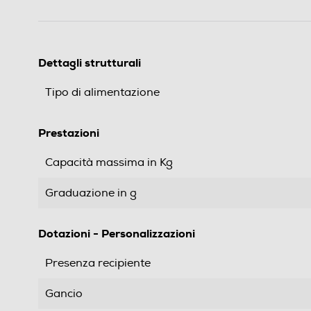
Dettagli strutturali
Tipo di alimentazione
Prestazioni
Capacità massima in Kg
Graduazione in g
Dotazioni - Personalizzazioni
Presenza recipiente
Gancio