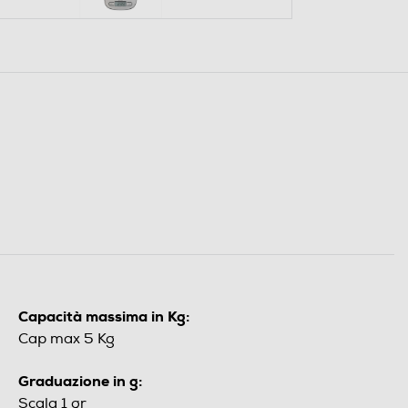
Capacità massima in Kg:
Cap max 5 Kg
Graduazione in g:
Scala 1 gr