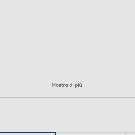
Mostra di più