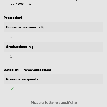
Ion 1200 mAh
Prestazioni
Capacità massima in Kg
5
Graduazione in g
1
Dotazioni - Personalizzazioni
Presenza recipiente
Gancio
Mostra tutte le specifiche