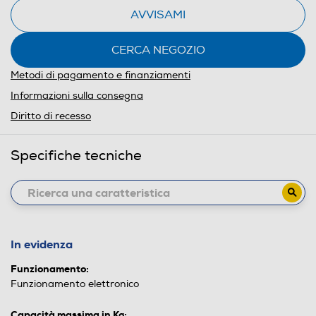
AVVISAMI
CERCA NEGOZIO
Metodi di pagamento e finanziamenti
Informazioni sulla consegna
Diritto di recesso
Specifiche tecniche
In evidenza
Funzionamento:
Funzionamento elettronico
Capacità massima in Kg: