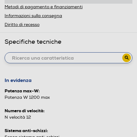
Metodi di pagamento e finanziamenti
Informazioni sulla consegna
Diritto di recesso
Specifiche tecniche
In evidenza
Potenza max-W:
Potenza W 1200 max
Numero di velocità:
N velocità 12
Sistema anti-schizzi: