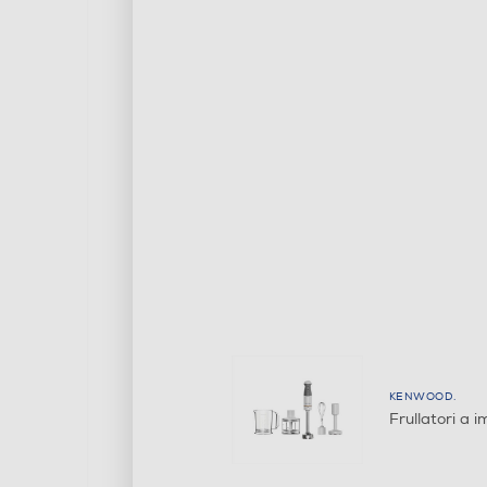
KENWOOD.
Frullatori a