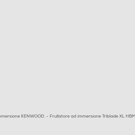
 immersione KENWOOD. - Frullatore ad immersione Triblade XL 