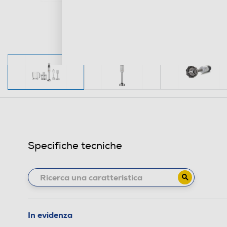
Specifiche tecniche
In evidenza