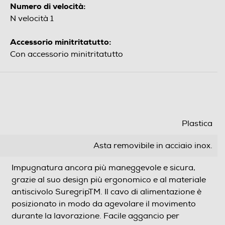
Numero di velocità:
N velocità 1
Accessorio minitritatutto:
Con accessorio minitritatutto
Plastica
Asta removibile in acciaio inox.
Impugnatura ancora più maneggevole e sicura,
grazie al suo design più ergonomico e al materiale
antiscivolo SuregripTM. Il cavo di alimentazione è
posizionato in modo da agevolare il movimento
durante la lavorazione. Facile aggancio per