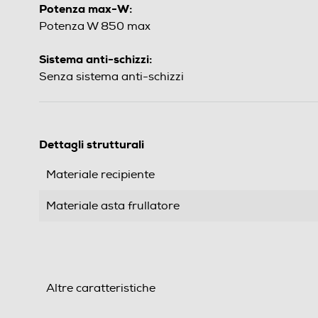
Potenza max-W:
Potenza W 850 max
Sistema anti-schizzi:
Senza sistema anti-schizzi
Dettagli strutturali
Materiale recipiente
Materiale asta frullatore
Altre caratteristiche