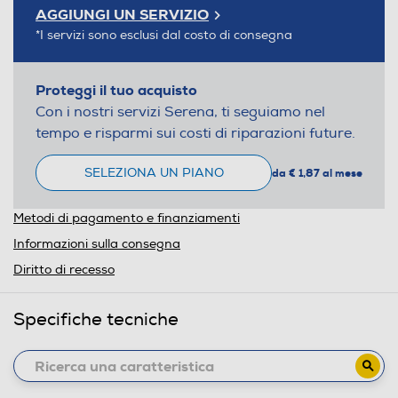
AGGIUNGI UN SERVIZIO
*I servizi sono esclusi dal costo di consegna
Proteggi il tuo acquisto
Con i nostri servizi Serena, ti seguiamo nel
tempo e risparmi sui costi di riparazioni future.
SELEZIONA UN PIANO
da € 1,87 al mese
Metodi di pagamento e finanziamenti
Informazioni sulla consegna
Diritto di recesso
Specifiche tecniche