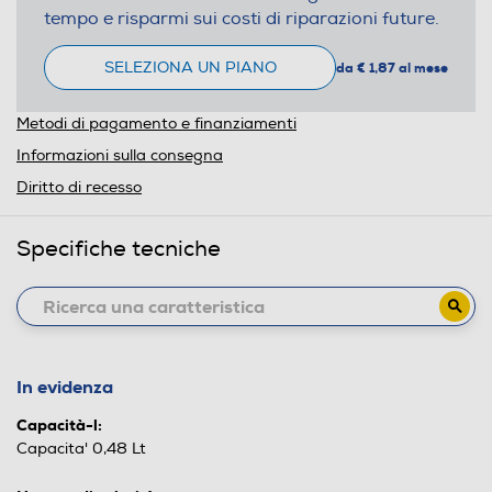
tempo e risparmi sui costi di riparazioni future.
SELEZIONA UN PIANO
da € 1,87 al mese
Metodi di pagamento e finanziamenti
Informazioni sulla consegna
Diritto di recesso
Specifiche tecniche
In evidenza
Capacità-l:
Capacita' 0,48 Lt