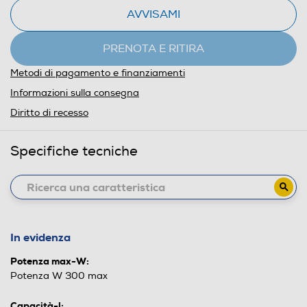
AVVISAMI
PRENOTA E RITIRA
Metodi di pagamento e finanziamenti
Informazioni sulla consegna
Diritto di recesso
Specifiche tecniche
In evidenza
Potenza max-W:
Potenza W 300 max
Capacità-l: