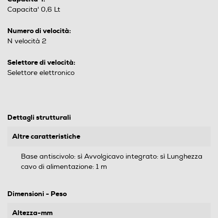
Capacita' 0,6 Lt
Numero di velocità:
N velocità 2
Selettore di velocità:
Selettore elettronico
Dettagli strutturali
Altre caratteristiche
Base antiscivolo: sì Avvolgicavo integrato: sì Lunghezza
cavo di alimentazione: 1 m
Dimensioni - Peso
Altezza-mm