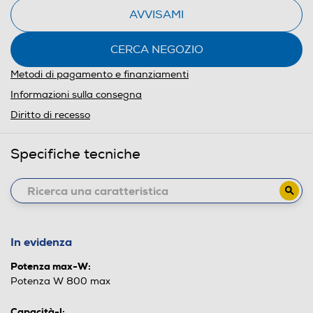
AVVISAMI
CERCA NEGOZIO
Metodi di pagamento e finanziamenti
Informazioni sulla consegna
Diritto di recesso
Specifiche tecniche
In evidenza
Potenza max-W:
Potenza W 800 max
Capacità-l: