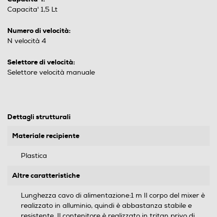
Capacita' 1,5 Lt
Numero di velocità:
N velocità 4
Selettore di velocità:
Selettore velocità manuale
Dettagli strutturali
Materiale recipiente
Plastica
Altre caratteristiche
Lunghezza cavo di alimentazione:1 m Il corpo del mixer è
realizzato in alluminio, quindi è abbastanza stabile e
resistente. Il contenitore è realizzato in tritan privo di