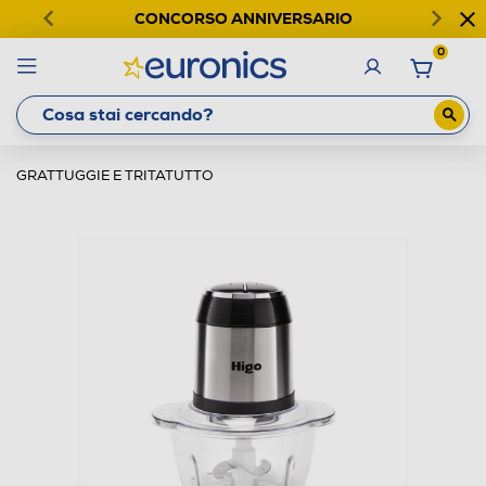
CONCORSO ANNIVERSARIO
0
GRATTUGGIE E TRITATUTTO