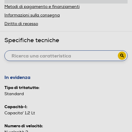
Metodi di pagamento e finanziamenti
Informazioni sulla consegna
Diritto di recesso
Specifiche tecniche
In evidenza
Tipo di tritatutto:
Standard
Capacità-l:
Capacita' 1,2 Lt
Numero di velocità: