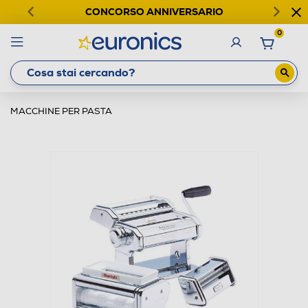
CONCORSO ANNIVERSARIO
0
MACCHINE PER PASTA