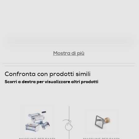
Mostra di più
Confronta con prodotti simili
Scorri a destra per visualizzare altri prodotti