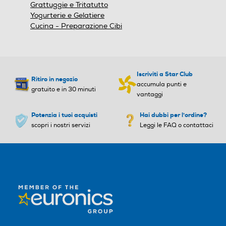
Grattuggie e Tritatutto
Yogurterie e Gelatiere
Cucina - Preparazione Cibi
Iscriviti a Star Club
Ritiro in negozio
accumula punti e
gratuito e in 30 minuti
vantaggi
Potenzia i tuoi acquisti
Hai dubbi per l'ordine?
scopri i nostri servizi
Leggi le FAQ o contattaci