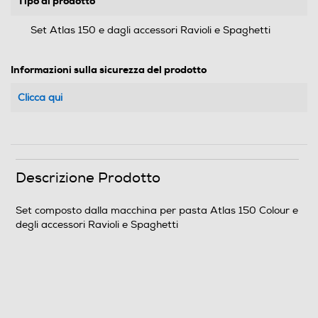
Tipo di prodotto
Set Atlas 150 e dagli accessori Ravioli e Spaghetti
Informazioni sulla sicurezza del prodotto
Clicca qui
Descrizione Prodotto
Set composto dalla macchina per pasta Atlas 150 Colour e
degli accessori Ravioli e Spaghetti