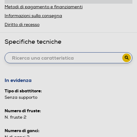
Metodi di pagamento e finanziamenti
Informazioni sulla consegna
Diritto di recesso
Specifiche tecniche
In evidenza
Tipo di sbattitore:
Senza supporto
Numero di fruste:
N. fruste 2
Numero di ganci: