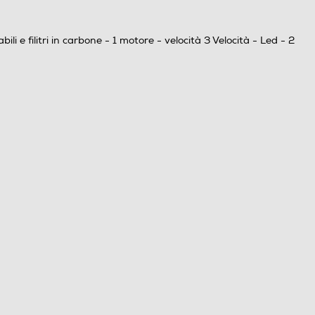
i e filitri in carbone - 1 motore - velocità 3 Velocità - Led - 2