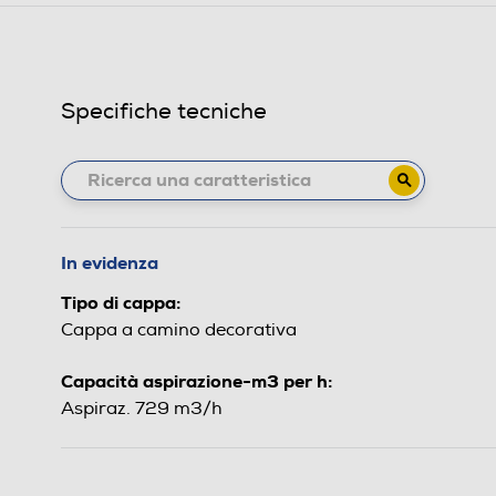
Specifiche tecniche
In evidenza
Tipo di cappa:
Cappa a camino decorativa
Capacità aspirazione-m3 per h:
Aspiraz. 729 m3/h