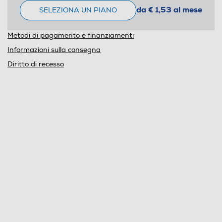
da € 1,53 al mese
SELEZIONA UN PIANO
Metodi di pagamento e finanziamenti
Informazioni sulla consegna
Diritto di recesso