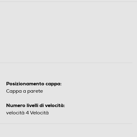
Posizionamento cappa:
Cappa a parete
Numero livelli di velocità:
velocità 4 Velocità