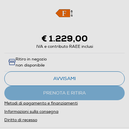
€ 1.229,00
IVA e contributo RAEE inclusi
Ritiro in negozio
non disponibile
AVVISAMI
PRENOTA E RITIRA
Metodi di pagamento e finanziamenti
Informazioni sulla consegna
Diritto di recesso