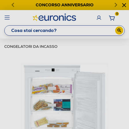
CONCORSO ANNIVERSARIO
0
CONGELATORI DA INCASSO