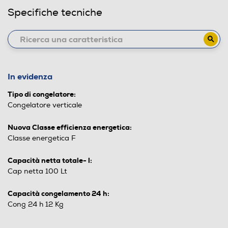
Specifiche tecniche
In evidenza
Tipo di congelatore:
Congelatore verticale
Nuova Classe efficienza energetica:
Classe energetica F
Capacità netta totale- l:
Cap netta 100 Lt
Capacità congelamento 24 h:
Cong 24 h 12 Kg