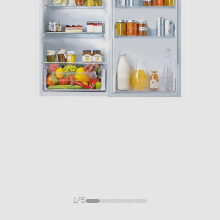
1
/
5