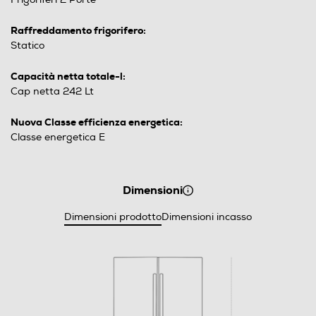
Raffreddamento frigorifero:
Statico
Capacità netta totale-l:
Cap netta 242 Lt
Nuova Classe efficienza energetica:
Classe energetica E
Dimensioni
Dimensioni prodotto
Dimensioni incasso