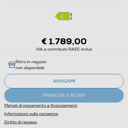
€ 1.789,00
IVA e contributo RAEE inclusi
Ritiro in negozio
non disponibile
AVVISAMI
PRENOTA E RITIRA
Metodi di pagamento e finanziamenti
Informazioni sulla consegna
Diritto di recesso