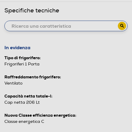
Specifiche tecniche
In evidenza
Tipo di frigorifero:
Frigoriferi 1 Porta
Raffreddamento frigorifero:
Ventilato
Capacità netta totale-l:
Cap netta 206 Lt
Nuova Classe efficienza energetica:
Classe energetica C