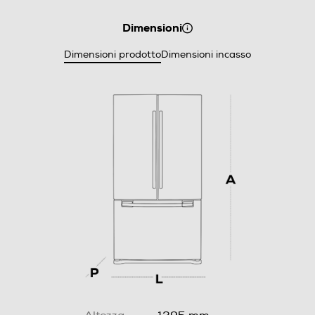
Dimensioni
Dimensioni prodotto
Dimensioni incasso