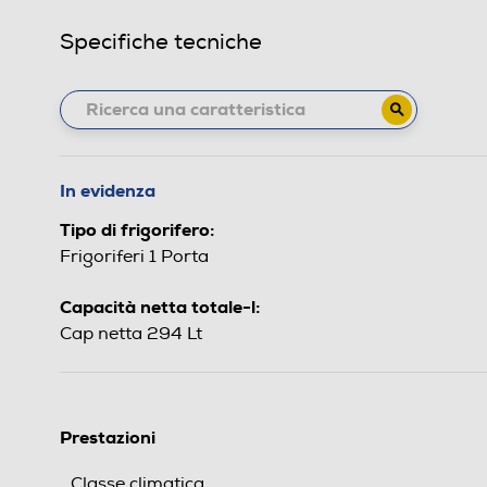
Specifiche tecniche
In evidenza
Tipo di frigorifero:
Frigoriferi 1 Porta
Capacità netta totale-l:
Cap netta 294 Lt
Prestazioni
Classe climatica