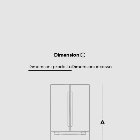
Dimensioni
Dimensioni prodotto
Dimensioni incasso