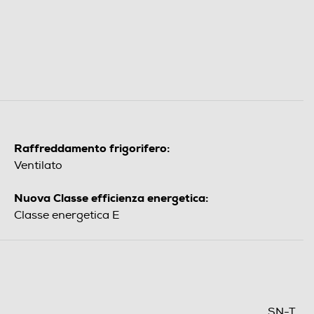
Raffreddamento frigorifero:
Ventilato
Nuova Classe efficienza energetica:
Classe energetica E
SN-T