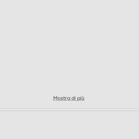
Mostra di più