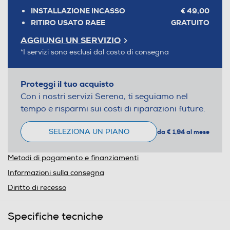
INSTALLAZIONE INCASSO
€ 49,00
RITIRO USATO RAEE
GRATUITO
AGGIUNGI UN SERVIZIO
*I servizi sono esclusi dal costo di consegna
Proteggi il tuo acquisto
Con i nostri servizi Serena, ti seguiamo nel
tempo e risparmi sui costi di riparazioni future.
SELEZIONA UN PIANO
da € 1,94 al mese
Metodi di pagamento e finanziamenti
Informazioni sulla consegna
Diritto di recesso
Specifiche tecniche