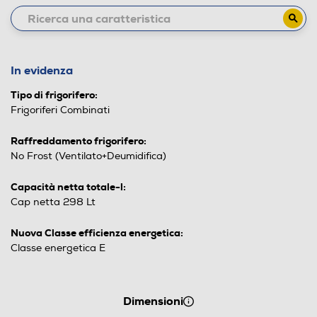
In evidenza
Tipo di frigorifero:
Frigoriferi Combinati
Raffreddamento frigorifero:
No Frost (Ventilato+Deumidifica)
Capacità netta totale-l:
Cap netta 298 Lt
Nuova Classe efficienza energetica:
Classe energetica E
Dimensioni