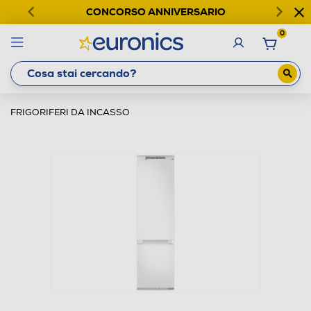
CONCORSO ANNIVERSARIO
0
FRIGORIFERI DA INCASSO