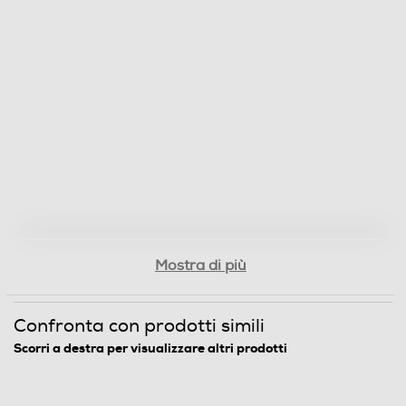
Mostra di più
Confronta con prodotti simili
Scorri a destra per visualizzare altri prodotti