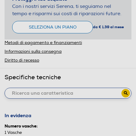
Con i nostri servizi Serena, ti seguiamo nel
tempo e risparmi sui costi di riparazioni future.
SELEZIONA UN PIANO
da € 1,39 al mese
Metodi di pagamento e finanziamenti
Informazioni sulla consegna
Diritto di recesso
Specifiche tecniche
In evidenza
Numero vasche:
1 Vasche