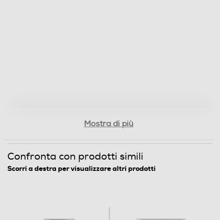
Mostra di più
Confronta con prodotti simili
Scorri a destra per visualizzare altri prodotti